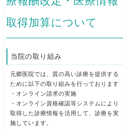
療報酬改定・医療情報
取得加算について
当院の取り組み
元郷医院では、質の高い診療を提供する
ために以下の取り組みを行っております
・オンライン請求の実施
・オンライン資格確認等システムにより
取得した診療情報を活用して、診療を実
施しています。