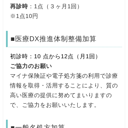
再診時
：1点（３ヶ月1回）
※1点10円
■医療DX推進体制整備加算
初診時：10 点から12点（月1回）
ご協力のお願い
マイナ保険証や電子処方箋の利用で診療
情報を取得・活用することにより、質の
高い医療の提供に努めてまいりますの
で、ご協力をお願いいたします。
■一般名処方加算