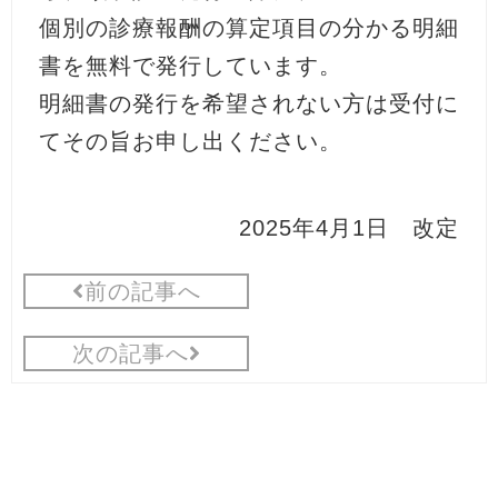
個別の診療報酬の算定項目の分かる明細
書を無料で発行しています。
明細書の発行を希望されない方は受付に
てその旨お申し出ください。
2025年4月1日 改定
前の記事へ
次の記事へ