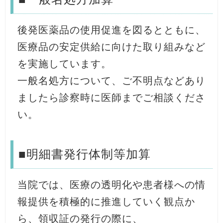
後発医薬品の使用促進を図るとともに、
医療品の安定供給に向けた取り組みなど
を実施しています。
一般名処方について、ご不明点などあり
ましたら診察時に医師までご相談くださ
い。
■明細書発行体制等加算
当院では、医療の透明化や患者様への情
報提供を積極的に推進していく観点か
ら、領収証の発行の際に、