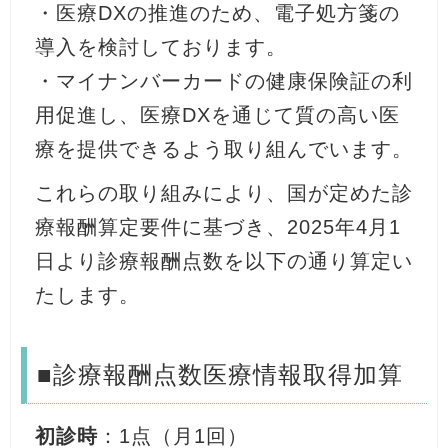
・医療DXの推進のため、電子処方箋の
導入を検討しております。
・マイナンバーカードの健康保険証の利
用促進し、医療DXを通じて質の高い医
療を提供できるよう取り組んでいます。
これらの取り組みにより、国が定めた診
療報酬算定要件に基づき、2025年4月1
日より診療報酬点数を以下の通り算定い
たします。
■診療報酬点数医療情報取得加算
初診時
：1点（月1回）