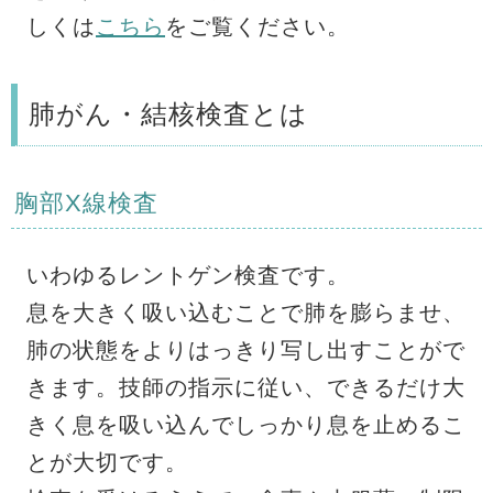
しくは
こちら
をご覧ください。
肺がん・結核検査とは
胸部X線検査
いわゆるレントゲン検査です。
息を大きく吸い込むことで肺を膨らませ、
肺の状態をよりはっきり写し出すことがで
きます。技師の指示に従い、できるだけ大
きく息を吸い込んでしっかり息を止めるこ
とが大切です。