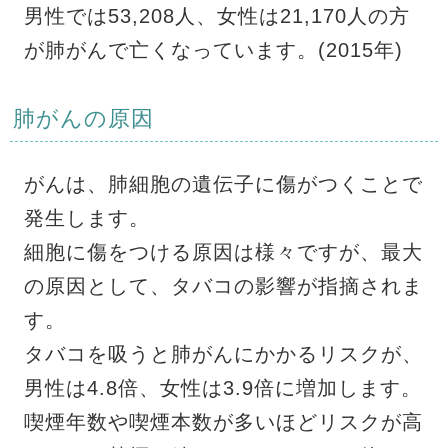
男性では53,208人、女性は21,170人の方
が肺がんで亡くなっています。(2015年)
肺がんの原因
がんは、肺細胞の遺伝子に傷がつくことで
発生します。
細胞に傷をつける原因は様々ですが、最大
の原因として、タバコの影響が指摘されま
す。
タバコを吸うと肺がんにかかるリスクが、
男性は4.8倍、女性は3.9倍に増加します。
喫煙年数や喫煙本数が多いほどリスクが高