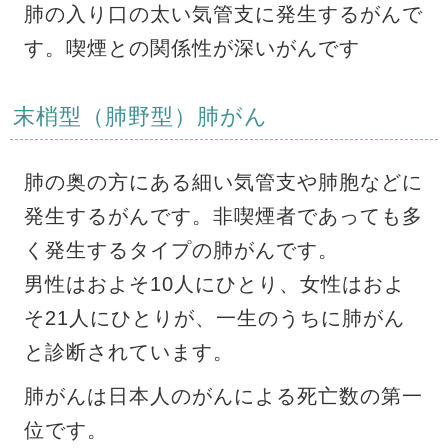
肺の入り口の太い気管支に発生するがんで
す。喫煙との関係性が深いがんです
末梢型（肺野型）肺がん
肺の奥の方にある細い気管支や肺胞などに
発生するがんです。非喫煙者であっても多
く発生するタイプの肺がんです。
男性はおよそ10人にひとり、女性はおよ
そ21人にひとりが、一生のうちに肺がん
と診断されています。
肺がんは日本人のがんによる死亡数の第一
位です。