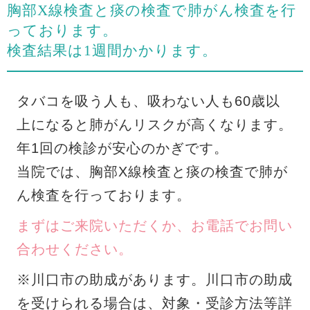
胸部X線検査と痰の検査で肺がん検査を行
っております。
検査結果は1週間かかります。
タバコを吸う人も、吸わない人も60歳以
上になると肺がんリスクが高くなります。
年1回の検診が安心のかぎです。
当院では、胸部X線検査と痰の検査で肺が
ん検査を行っております。
まずはご来院いただくか、お電話でお問い
合わせください。
※川口市の助成があります。川口市の助成
を受けられる場合は、対象・受診方法等詳