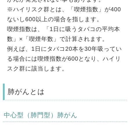
※ハイリスク群とは、「喫煙指数」が400
ないし600以上の場合を指します。
喫煙指数は、「1日に吸うタバコの平均本
数」×「喫煙年数」で計算されます。
例えば、1日にタバコ20本を30年吸ってい
る場合には喫煙指数が600となり、ハイリ
スク群に該当します。
肺がんとは
中心型（肺門型）肺がん