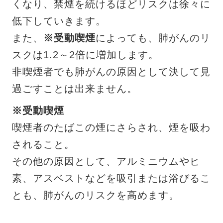
くなり、禁煙を続けるほどリスクは徐々に
低下していきます。
また、
※受動喫煙
によっても、肺がんのリ
スクは1.2～2倍に増加します。
非喫煙者でも肺がんの原因として決して見
過ごすことは出来ません。
※受動喫煙
喫煙者のたばこの煙にさらされ、煙を吸わ
されること。
その他の原因として、アルミニウムやヒ
素、アスベストなどを吸引または浴びるこ
とも、肺がんのリスクを高めます。