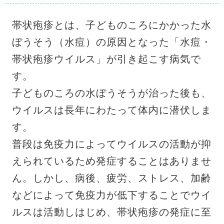
帯状疱疹とは、子どものころにかかった水
ぼうそう（水痘）の原因となった「水痘・
帯状疱疹ウイルス」が引き起こす病気で
す。
子どものころの水ぼうそうが治った後も、
ウイルスは長年にわたって体内に潜伏しま
す。
普段は免疫力によってウイルスの活動が抑
えられているため発症することはありませ
ん。しかし、病後、疲労、ストレス、加齢
などによって免疫力が低下することでウイ
ルスは活動しはじめ、帯状疱疹の発症に至