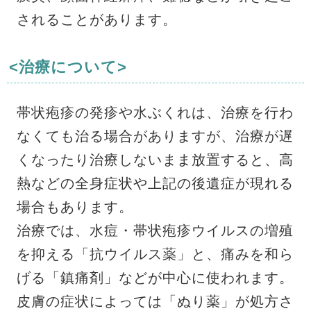
されることがあります。
<治療について>
帯状疱疹の発疹や水ぶくれは、治療を行わ
なくても治る場合がありますが、治療が遅
くなったり治療しないまま放置すると、高
熱などの全身症状や上記の後遺症が現れる
場合もあります。
治療では、水痘・帯状疱疹ウイルスの増殖
を抑える「抗ウイルス薬」と、痛みを和ら
げる「鎮痛剤」などが中心に使われます。
皮膚の症状によっては「ぬり薬」が処方さ