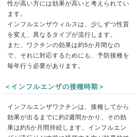
性が高い方には効果が高いと考えられてい
ます。
インフルエンザウィルスは、少しずつ性質
を変え、異なるタイプが流行します。
また、ワクチンの効果は約5か月間なの
で、それに対応するためにも、予防接種を
毎年行う必要があります。
＜インフルエンザの接種時期＞
インフルエンザワクチンは、接種してから
効果が出るまでに約2週間かかり、その効
果は約5か月間持続します。インフルエン