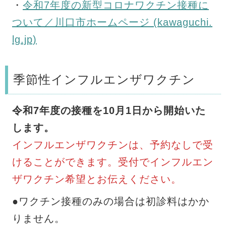
・
令和7年度の新型コロナワクチン接種に
ついて／川口市ホームページ (kawaguchi.
lg.jp)
季節性インフルエンザワクチン
令和7年度の接種を10月1日から開始いた
します。
インフルエンザワクチンは、予約なしで受
けることができます。受付でインフルエン
ザワクチン希望とお伝えください。
●ワクチン接種のみの場合は初診料はかか
りません。