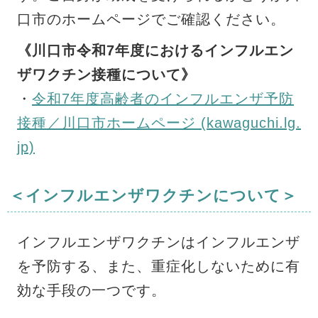
口市のホームページでご確認ください。
《川口市令和7年度におけるインフルエン
ザワクチン接種について》
・
令和7年度高齢者のインフルエンザ予防
接種／川口市ホームページ (kawaguchi.lg.
jp)
＜インフルエンザワクチンについて＞
インフルエンザワクチンはインフルエンザ
を予防する、また、重症化しないために有
効な手段の一つです。