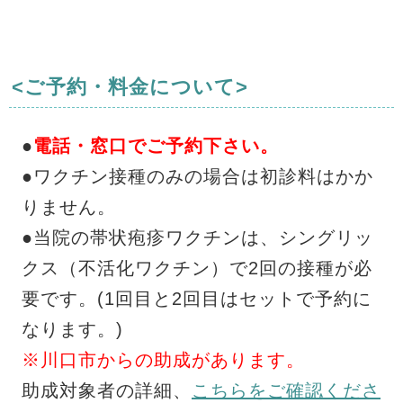
<ご予約・料金について>
●
電話・窓口でご予約下さい。
●ワクチン接種のみの場合は初診料はかか
りません。
●当院の帯状疱疹ワクチンは、シングリッ
クス（不活化ワクチン）で2回の接種が必
要です。(1回目と2回目はセットで予約に
なります。)
※川口市からの助成があります。
助成対象者の詳細、
こちらをご確認くださ