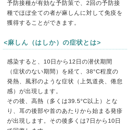
予防接種が有効な予防策で、2回の予防接
種でほぼ全ての者が麻しんに対して免疫を
獲得することができます。
<麻しん（はしか）の症状とは>
感染すると、10日から12日の潜伏期間
（症状のない期間）を経て、38°C程度の
発熱、風邪のような症状（上気道炎、倦怠
感）が出現します。
その後、高熱（多くは39.5°C以上）とな
り、耳の後部や首のあたりから始まる発疹
が出現します。その後多くは7日から10日