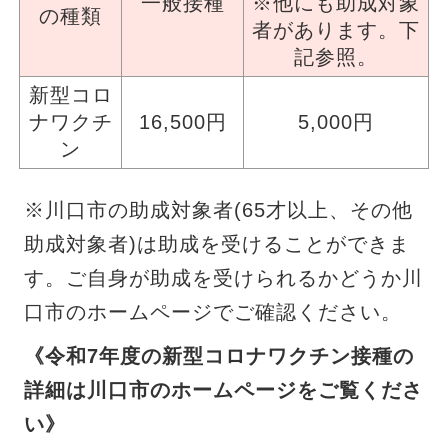
一般接種
※他にも助成対象
の種類
者があります。下
記参照。
新型コロ
ナワクチ
16,500円
5,000円
ン
※川口市の助成対象者(65才以上、その他
助成対象者)は助成を受けることができま
す。ご自身が助成を受けられるかどうか川
口市のホームページでご確認ください。
《令和7年度の新型コロナワクチン接種の
詳細は川口市のホームページをご覧くださ
い》