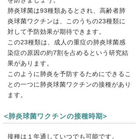
を防ぎましょう。
肺炎球菌は93種類あるとされ、高齢者肺
炎球菌ワクチンは、このうちの23種類に
対して予防効果が期待できます。
この23種類は、成人の重症の肺炎球菌感
染症の原因の約7割を占めるという研究結
果があります。
このように肺炎を予防するためにできるこ
との一つに肺炎球菌ワクチンの接種があり
ます。
<肺炎球菌ワクチンの接種時期>
接種は１年通していつでも可能です。