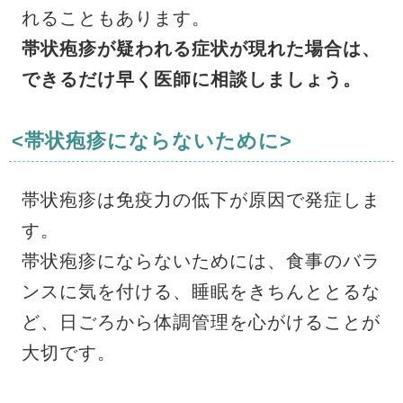
れることもあります。
帯状疱疹が疑われる症状が現れた場合は、
できるだけ早く医師に相談しましょう。
<帯状疱疹にならないために>
帯状疱疹は免疫力の低下が原因で発症しま
す。
帯状疱疹にならないためには、食事のバラ
ンスに気を付ける、睡眠をきちんととるな
ど、日ごろから体調管理を心がけることが
大切です。