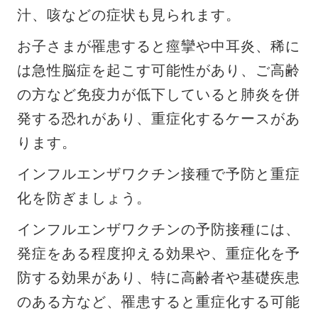
汁、咳などの症状も見られます。
お子さまが罹患すると痙攣や中耳炎、稀に
は急性脳症を起こす可能性があり、ご高齢
の方など免疫力が低下していると肺炎を併
発する恐れがあり、重症化するケースがあ
ります。
インフルエンザワクチン接種で予防と重症
化を防ぎましょう。
インフルエンザワクチンの予防接種には、
発症をある程度抑える効果や、重症化を予
防する効果があり、特に高齢者や基礎疾患
のある方など、罹患すると重症化する可能