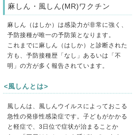
麻しん・風しん(MR)ワクチン
麻しん（はしか）は感染力が非常に強く、
予防接種が唯一の予防策となります。
これまでに麻しん（はしか）と診断された
方も、予防接種歴「なし」あるいは「不
明」の方が多く報告されています。
<風しんとは>
風しんは、風しんウイルスによっておこる
急性の発疹性感染症です。子どもがかかる
と軽症で、3日位で症状が治まることか