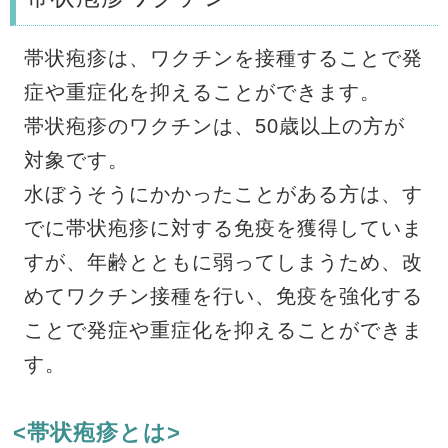
帯状疱疹は、ワクチンを接種することで発
症や重症化を抑えることができます。
帯状疱疹のワクチンは、50歳以上の方が
対象です。
水ぼうそうにかかったことがある方は、す
でに帯状疱疹に対する免疫を獲得していま
すが、年齢とともに弱ってしまうため、改
めてワクチン接種を行い、免疫を強化する
ことで発症や重症化を抑えることができま
す。
<帯状疱疹とは>