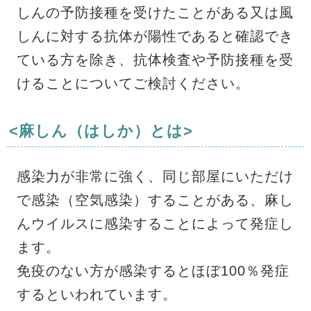
しんの予防接種を受けたことがある又は風
しんに対する抗体が陽性であると確認でき
ている方を除き、抗体検査や予防接種を受
けることについてご検討ください。
<麻しん（はしか）とは>
感染力が非常に強く、同じ部屋にいただけ
で感染（空気感染）することがある、麻し
んウイルスに感染することによって発症し
ます。
免疫のない方が感染するとほぼ100％発症
するといわれています。