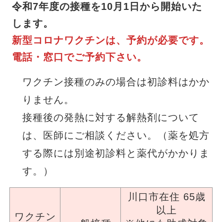
令和7年度の接種を10月1日から開始いた
します。
新型コロナワクチンは、予約が必要です。
電話・窓口でご予約下さい。
ワクチン接種のみの場合は初診料はかか
りません。
接種後の発熱に対する解熱剤について
は、医師にご相談ください。（薬を処方
する際には別途初診料と薬代がかかりま
す。）
川口市在住 65歳
以上
ワクチン