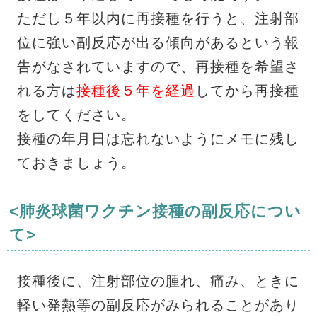
ただし５年以内に再接種を行うと、注射部
位に強い副反応が出る傾向があるという報
告がなされていますので、再接種を希望さ
れる方は
接種後５年を経過
してから再接種
をしてください。
接種の年月日は忘れないようにメモに残し
ておきましょう。
<肺炎球菌ワクチン接種の副反応につい
て>
接種後に、注射部位の腫れ、痛み、ときに
軽い発熱等の副反応がみられることがあり