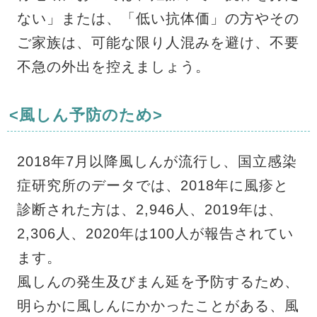
ない」または、「低い抗体価」の方やその
ご家族は、可能な限り人混みを避け、不要
不急の外出を控えましょう。
<風しん予防のため>
2018年7月以降風しんが流行し、国立感染
症研究所のデータでは、2018年に風疹と
診断された方は、2,946人、2019年は、
2,306人、2020年は100人が報告されてい
ます。
風しんの発生及びまん延を予防するため、
明らかに風しんにかかったことがある、風