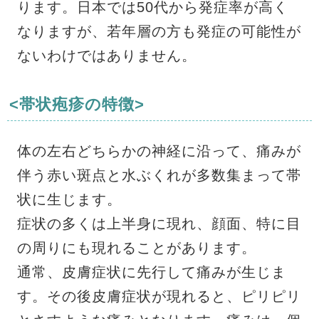
ります。日本では50代から発症率が高く
なりますが、若年層の方も発症の可能性が
ないわけではありません。
<帯状疱疹の特徴>
体の左右どちらかの神経に沿って、痛みが
伴う赤い斑点と水ぶくれが多数集まって帯
状に生じます。
症状の多くは上半身に現れ、顔面、特に目
の周りにも現れることがあります。
通常、皮膚症状に先行して痛みが生じま
す。その後皮膚症状が現れると、ピリピリ