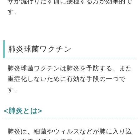
ザが流行りだす前に接種する方が効果的で
す。
肺炎球菌ワクチン
肺炎球菌ワクチンは肺炎を予防する、また
重症化しないために有効な手段の一つで
す。
<肺炎とは>
肺炎は、細菌やウィルスなどが肺に入り込