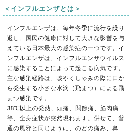
＜インフルエンザとは＞
インフルエンザは、毎年冬季に流行を繰り
返し、国民の健康に対して大きな影響を与
えている日本最大の感染症の一つです。イ
ンフルエンザは、インフルエンザウイルス
に感染することによって起こる病気です。
主な感染経路は、咳やくしゃみの際に口か
ら発生する小さな水滴（飛まつ）による飛
まつ感染です。
38℃以上の発熱、頭痛、関節痛、筋肉痛
等、全身症状が突然現れます。併せて、普
通の風邪と同じように、のどの痛み、鼻