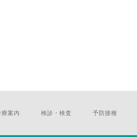
診療案内
検診・検査
予防接種