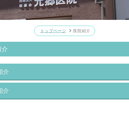
トップページ
医院紹介
紹介
紹介
紹介