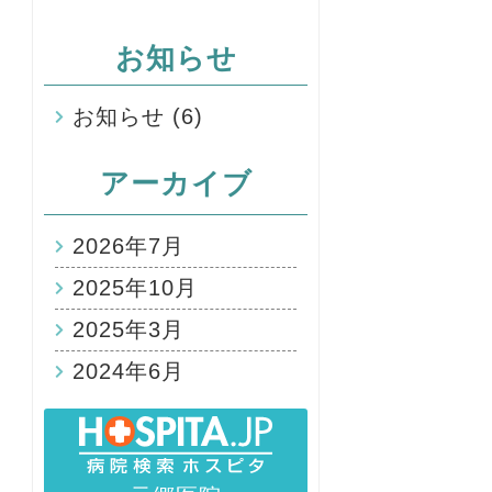
お知らせ
お知らせ
(6)
アーカイブ
2026年7月
2025年10月
2025年3月
2024年6月