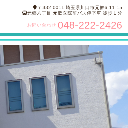
〒332-0011 埼玉県川口市元郷6-11-15
元郷六丁目 元郷医院前バス停下車 徒歩１分
048-222-2426
お問い合わせ