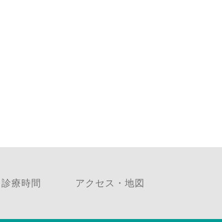
診療時間
アクセス・地図