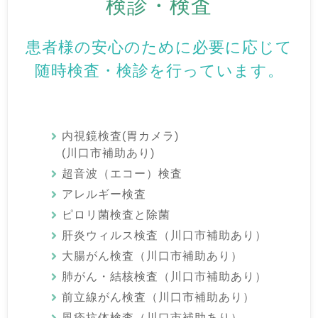
検診・検査
患者様の安心のために必要に応じて
随時検査・検診を行っています。
内視鏡検査(胃カメラ)
(川口市補助あり)
超音波（エコー）検査
アレルギー検査
ピロリ菌検査と除菌
肝炎ウィルス検査（川口市補助あり）
大腸がん検査（川口市補助あり）
肺がん・結核検査（川口市補助あり）
前立線がん検査（川口市補助あり）
風疹抗体検査（川口市補助あり）