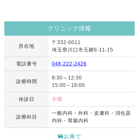
クリニック情報
〒332-0011
所在地
埼玉県川口市元郷6-11-15
電話番号
048-222-2426
9:30～12:30
診療時間
15:00～18:00
休診日
木曜
一般内科・外科・皮膚科・消化器
診療科目
内科・胃腸内科
お車で