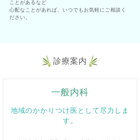
ことがあるなど
心配なことがあれば、いつでもお気軽にご相談く
ださい。
診療案内
一般内科
地域のかかりつけ医として尽力しま
す。