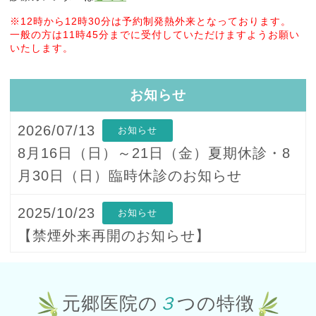
※12時から12時30分は予約制発熱外来となっております。
一般の方は11時45分までに受付していただけますようお願い
いたします。
お知らせ
2026/07/13
お知らせ
8月16日（日）～21日（金）夏期休診・8
月30日（日）臨時休診のお知らせ
2025/10/23
お知らせ
【禁煙外来再開のお知らせ】
2025/10/01
お知らせ
10月1日からインフルエンザワクチン・新
元郷医院の
３
つの特徴