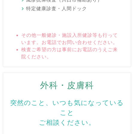
特定健康診査・人間ドック
その他一般健診・施設入所健診等も行って
います。お電話でお問い合わせください。
検査ご希望の方は事前にお電話のうえご来
院ください。
外科・皮膚科
突然のこと、いつも気になっている
こと
ご相談ください。