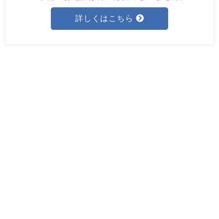
詳しくはこちら