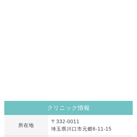
クリニック情報
〒332-0011
所在地
埼玉県川口市元郷6-11-15