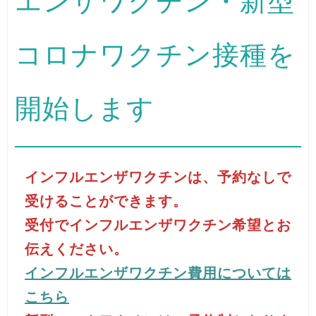
エンザワクチン・新型
コロナワクチン接種を
開始します
インフルエンザワクチンは、予約なしで
受けることができます。
受付でインフルエンザワクチン希望とお
伝えください。
インフルエンザワクチン費用については
こちら