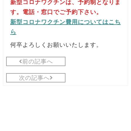
新型コロナワクチンは、予約制となりま
す。電話・窓口でご予約下さい。
新型コロナワクチン費用についてはこち
ら
何卒よろしくお願いいたします。
前の記事へ
次の記事へ